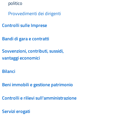
politico
Provvedimenti dei dirigenti
Controlli sulle Imprese
Bandi di gara e contratti
Sovvenzioni, contributi, sussidi,
vantaggi economici
Bilanci
Beni immobili e gestione patrimonio
Controlli e rilievi sull'amministrazione
Servizi erogati