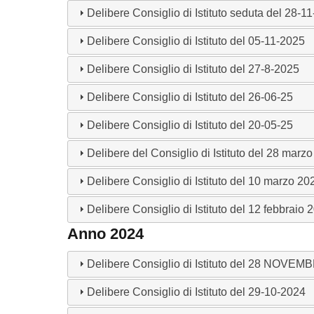
Delibere Consiglio di Istituto seduta del 28-1
Delibere Consiglio di Istituto del 05-11-2025
Delibere Consiglio di Istituto del 27-8-2025
Delibere Consiglio di Istituto del 26-06-25
Delibere Consiglio di Istituto del 20-05-25
Delibere del Consiglio di Istituto del 28 marz
Delibere Consiglio di Istituto del 10 marzo 20
Delibere Consiglio di Istituto del 12 febbraio 
Anno 2024
Delibere Consiglio di Istituto del 28 NOVE
Delibere Consiglio di Istituto del 29-10-2024