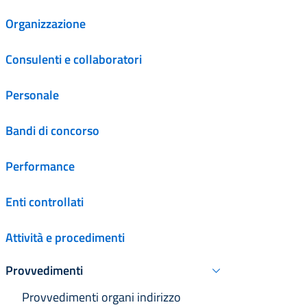
Organizzazione
Consulenti e collaboratori
Personale
Bandi di concorso
Performance
Enti controllati
Attività e procedimenti
Provvedimenti
Attivo
Attivo
Provvedimenti organi indirizzo