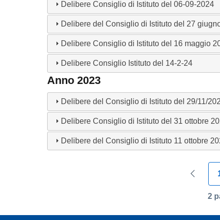
Delibere Consiglio di Istituto del 06-09-2024
Delibere del Consiglio di Istituto del 27 giug
Delibere Consiglio di Istituto del 16 maggio 
Delibere Consiglio Istituto del 14-2-24
Anno 2023
Delibere del Consiglio di Istituto del 29/11/20
Delibere Consiglio di Istituto del 31 ottobre 2
Delibere del Consiglio di Istituto 11 ottobre 2
Paginazione
Pagina
2 p