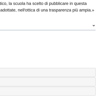
itico, la scuola ha scelto di pubblicare in questa
 adottate, nell'ottica di una trasparenza più ampia.»