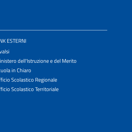
INK ESTERNI
valsi
nistero dell'Istruzione e del Merito
uola in Chiaro
ficio Scolastico Regionale
ficio Scolastico Territoriale