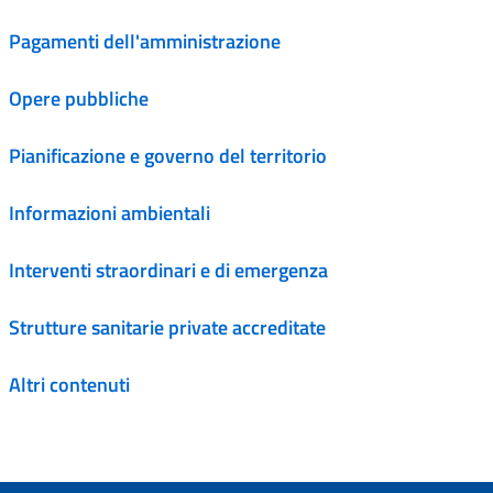
Pagamenti dell'amministrazione
Opere pubbliche
Pianificazione e governo del territorio
Informazioni ambientali
Interventi straordinari e di emergenza
Strutture sanitarie private accreditate
Altri contenuti