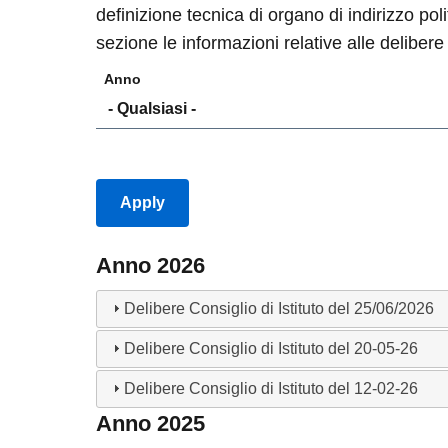
definizione tecnica di organo di indirizzo pol
sezione le informazioni relative alle delibere
Anno
Anno 2026
Delibere Consiglio di Istituto del 25/06/2026
Delibere Consiglio di Istituto del 20-05-26
Delibere Consiglio di Istituto del 12-02-26
Anno 2025