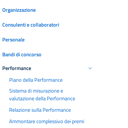
Organizzazione
Consulenti e collaboratori
Personale
Bandi di concorso
Performance
Attivo
Piano della Performance
Sistema di misurazione e
valutazione della Performance
Relazione sulla Performance
Ammontare complessivo dei premi