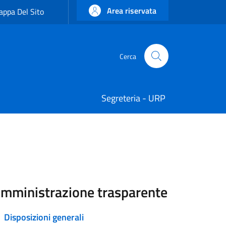
Area riservata
ppa Del Sito
Cerca
Cerca
Segreteria - URP
mministrazione trasparente
Disposizioni generali