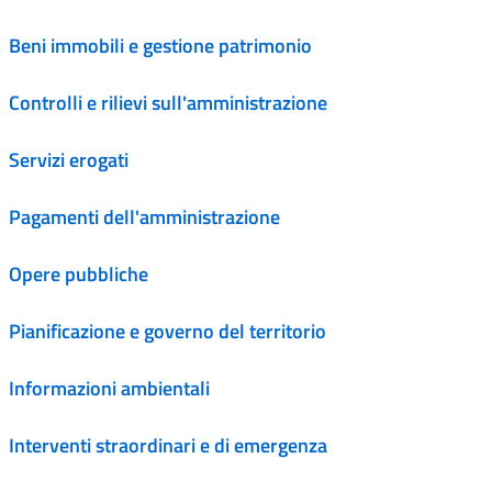
Beni immobili e gestione patrimonio
Controlli e rilievi sull'amministrazione
Servizi erogati
Pagamenti dell'amministrazione
Opere pubbliche
Pianificazione e governo del territorio
Informazioni ambientali
Interventi straordinari e di emergenza