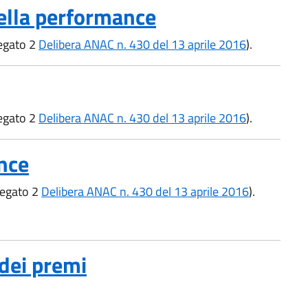
ella performance
legato 2
Delibera ANAC n. 430 del 13 aprile 2016
).
legato 2
Delibera ANAC n. 430 del 13 aprile 2016
).
nce
llegato 2
Delibera ANAC n. 430 del 13 aprile 2016
).
dei premi