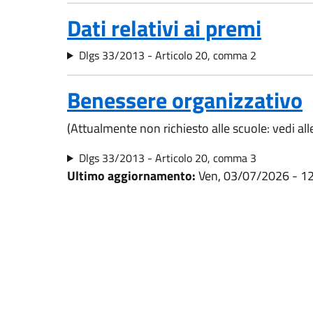
Dati relativi ai premi
Dlgs 33/2013 - Articolo 20, comma 2
Benessere organizzativo
(Attualmente non richiesto alle scuole: vedi al
Dlgs 33/2013 - Articolo 20, comma 3
Ultimo aggiornamento:
Ven, 03/07/2026 - 1