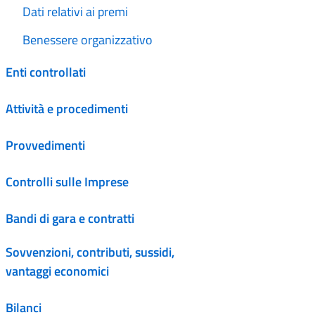
Dati relativi ai premi
Benessere organizzativo
Enti controllati
Attività e procedimenti
Provvedimenti
Controlli sulle Imprese
Bandi di gara e contratti
Sovvenzioni, contributi, sussidi,
vantaggi economici
Bilanci