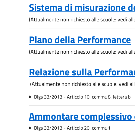
Sistema di misurazione d
(Attualmente non richiesto alle scuole: vedi al
Piano della Performance
(Attualmente non richiesto alle scuole: vedi al
Relazione sulla Performa
(Attualmente non richiesto alle scuole: vedi a
Dlgs 33/2013 - Articolo 10, comma 8, lettera b
Ammontare complessivo 
Dlgs 33/2013 - Articolo 20, comma 1