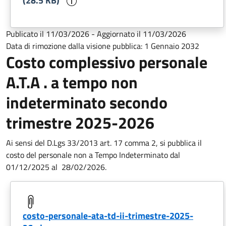
(28.5 KB)
Publicato il
11/03/2026
-
Aggiornato il
11/03/2026
Data di rimozione dalla visione pubblica:
1 Gennaio 2032
Costo complessivo personale
A.T.A . a tempo non
indeterminato secondo
trimestre 2025-2026
Ai sensi del D.Lgs 33/2013 art. 17 comma 2, si pubblica il
costo del personale non a Tempo Indeterminato dal
01/12/2025 al
28/02/2026.
costo-personale-ata-td-ii-trimestre-2025-