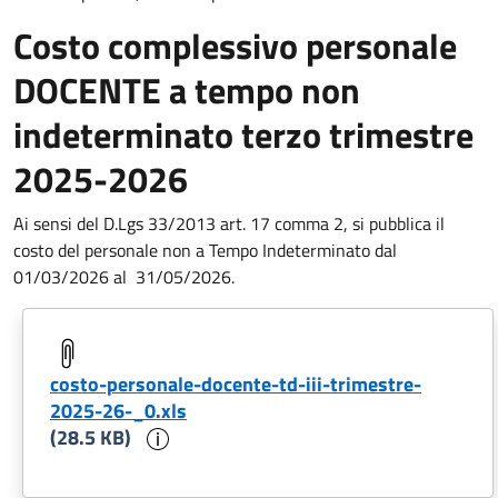
Costo complessivo personale
DOCENTE a tempo non
indeterminato terzo trimestre
2025-2026
Ai sensi del D.Lgs 33/2013 art. 17 comma 2, si pubblica il
costo del personale non a Tempo Indeterminato dal
01/03/2026 al
31/05/2026.
costo-personale-docente-td-iii-trimestre-
2025-26-_0.xls
Informazioni sul documento
(28.5 KB)