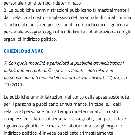
personale non a tempo indeterminato
2. Le pubbliche amministrazioni pubblicano trimestralmente i
dati relativi al costo complessivo del personale di cui al comma
1, articolato per aree professionali, con particolare riguardo al
personale assegnato agli uffici di diretta collaborazione con gli
organi di indirizzo politico.
CHIEDILO ad ANAC
7. Con quale modalità e periodicità le pubbliche amministrazioni
pubblicano nel conto delle spese sostenute i dati relativi al
personale non a tempo indeterminato ai sensi dell’art. 17, d.lgs. n.
33/2013?
Le pubbliche amministrazioni nel conto delle spese sostenute
per il personale pubblicano annualmente, in tabelle, i dati
relativi al personale non a tempo indeterminato. Il costo
complessivo relativo al personale assegnato, con particolare
riguardo agli uffici di diretta collaborazione con gli organi di
indirizzo politico, è invece pubblicato trimestralmente.