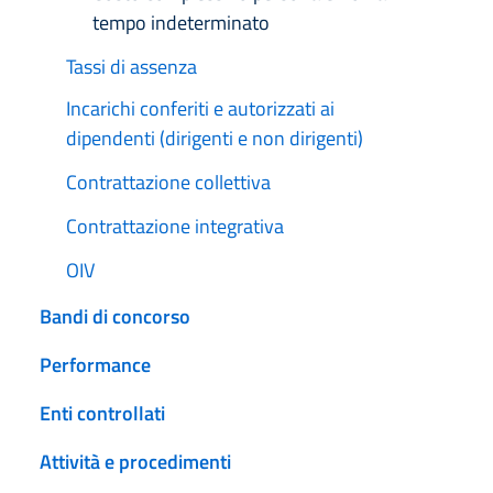
tempo indeterminato
Tassi di assenza
Incarichi conferiti e autorizzati ai
dipendenti (dirigenti e non dirigenti)
Contrattazione collettiva
Contrattazione integrativa
OIV
Bandi di concorso
Performance
Enti controllati
Attività e procedimenti