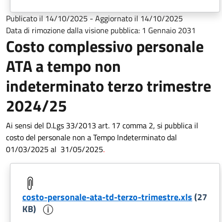
Publicato il
14/10/2025
-
Aggiornato il
14/10/2025
Data di rimozione dalla visione pubblica:
1 Gennaio 2031
Costo complessivo personale
ATA a tempo non
indeterminato terzo trimestre
2024/25
Ai sensi del D.Lgs 33/2013 art. 17 comma 2, si pubblica il
costo del personale non a Tempo Indeterminato dal
01/03/2025 al 31/05/2025
.
costo-personale-ata-td-terzo-trimestre.xls
(27
Informazioni sul documento
KB)