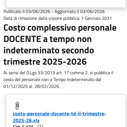
Publicato il
03/06/2026
-
Aggiornato il
03/06/2026
Data di rimozione dalla visione pubblica:
1 Gennaio 2031
Costo complessivo personale
DOCENTE a tempo non
indeterminato secondo
trimestre 2025-2026
Ai sensi del D.Lgs 33/2013 art. 17 comma 2, si pubblica il
costo del personale non a Tempo Indeterminato dal
01/12/2025 al
28/02/2026.
costo-personale-docente-td-ii-trimestre-
2025-26.xls
Informazioni sul documento