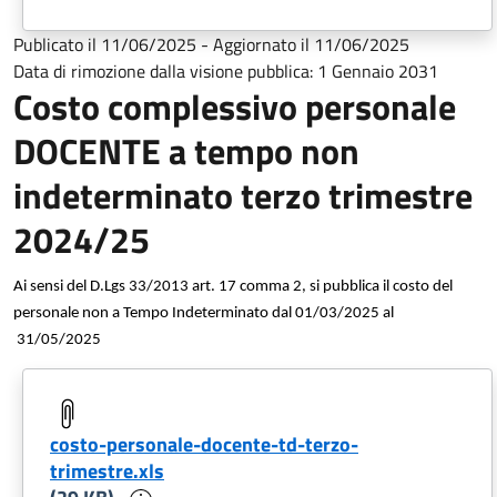
Publicato il
11/06/2025
-
Aggiornato il
11/06/2025
Data di rimozione dalla visione pubblica:
1 Gennaio 2031
Costo complessivo personale
DOCENTE a tempo non
indeterminato terzo trimestre
2024/25
Ai sensi del D.Lgs 33/2013 art. 17 comma 2, si pubblica il costo del
personale non a Tempo Indeterminato dal 01/03/2025 al
31/05/2025
costo-personale-docente-td-terzo-
trimestre.xls
Informazioni sul documento