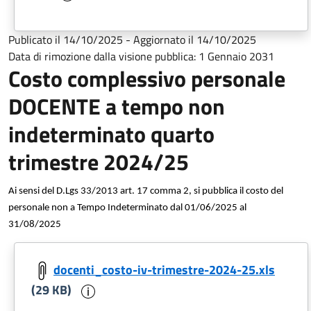
Publicato il
14/10/2025
-
Aggiornato il
14/10/2025
Data di rimozione dalla visione pubblica:
1 Gennaio 2031
Costo complessivo personale
DOCENTE a tempo non
indeterminato quarto
trimestre 2024/25
Ai sensi del D.Lgs 33/2013 art. 17 comma 2, si pubblica il costo del
personale non a Tempo Indeterminato dal 01/06/2025 al
31/08/2025
docenti_costo-iv-trimestre-2024-25.xls
Informazioni sul documento
(29 KB)