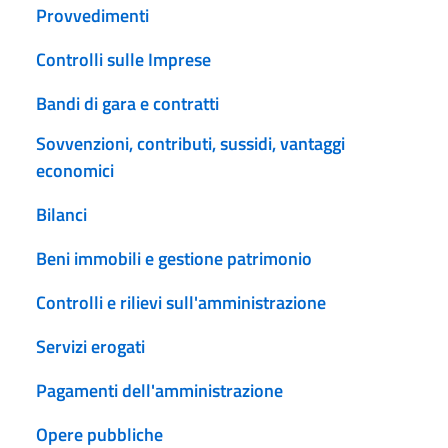
Provvedimenti
Controlli sulle Imprese
Bandi di gara e contratti
Sovvenzioni, contributi, sussidi, vantaggi
economici
Bilanci
Beni immobili e gestione patrimonio
Controlli e rilievi sull'amministrazione
Servizi erogati
Pagamenti dell'amministrazione
Opere pubbliche