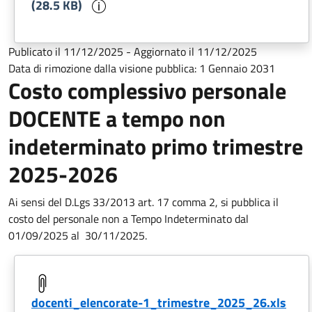
Informazioni sul documento
(28.5 KB)
Publicato il
11/12/2025
-
Aggiornato il
11/12/2025
Data di rimozione dalla visione pubblica:
1 Gennaio 2031
Costo complessivo personale
DOCENTE a tempo non
indeterminato primo trimestre
2025-2026
Ai sensi del D.Lgs 33/2013 art. 17 comma 2, si pubblica il
costo del personale non a Tempo Indeterminato dal
01/09/2025 al
30/11/2025.
docenti_elencorate-1_trimestre_2025_26.xls