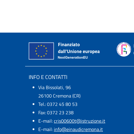
INFO E CONTATTI
Via Bissolati, 96
26100 Cremona (CR)
Tel.: 0372 45 80 53
Fax: 0372 23 238
E-mail:
cris00600t@istruzione.it
E-mail:​
info@einaudicremona.it