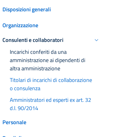
Disposizioni generali
Organizzazione
Consulenti e collaboratori
Attivo
Attivo
Incarichi conferiti da una
amministrazione ai dipendenti di
altra amministrazione
Titolari di incarichi di collaborazione
o consulenza
Amministratori ed esperti ex art. 32
d.l. 90/2014
Personale