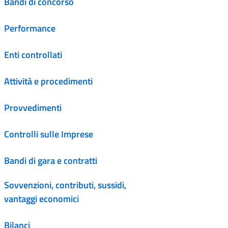
Bandi di concorso
Performance
Enti controllati
Attività e procedimenti
Provvedimenti
Controlli sulle Imprese
Bandi di gara e contratti
Sovvenzioni, contributi, sussidi,
vantaggi economici
Bilanci