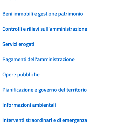
Beni immobili e gestione patrimonio
Controlli e rilievi sull'amministrazione
Servizi erogati
Pagamenti dell'amministrazione
Opere pubbliche
Pianificazione e governo del territorio
Informazioni ambientali
Interventi straordinari e di emergenza