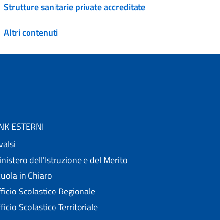
Strutture sanitarie private accreditate
Altri contenuti
INK ESTERNI
valsi
nistero dell'Istruzione e del Merito
uola in Chiaro
ficio Scolastico Regionale
ficio Scolastico Territoriale