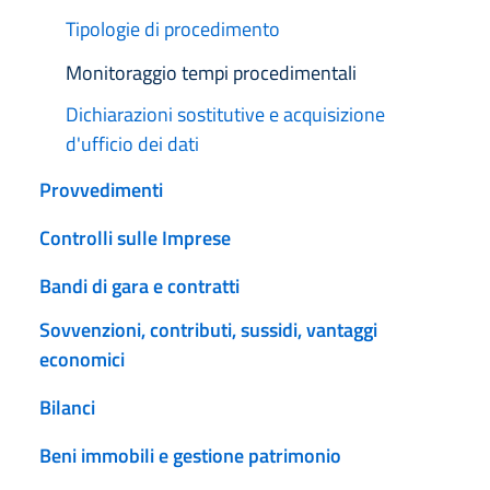
Tipologie di procedimento
Attivo
Monitoraggio tempi procedimentali
Dichiarazioni sostitutive e acquisizione
d'ufficio dei dati
Provvedimenti
Controlli sulle Imprese
Bandi di gara e contratti
Sovvenzioni, contributi, sussidi, vantaggi
economici
Bilanci
Beni immobili e gestione patrimonio