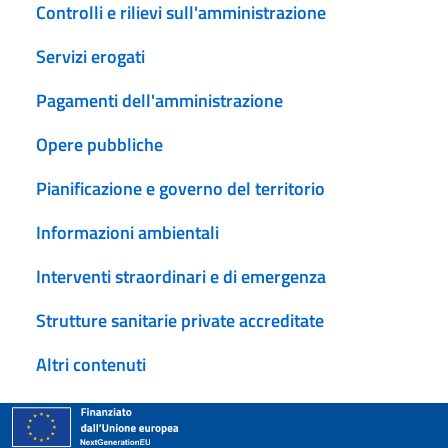
Controlli e rilievi sull'amministrazione
Servizi erogati
Pagamenti dell'amministrazione
Opere pubbliche
Pianificazione e governo del territorio
Informazioni ambientali
Interventi straordinari e di emergenza
Strutture sanitarie private accreditate
Altri contenuti