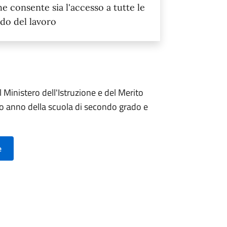
e consente sia l'accesso a tutte le
ndo del lavoro
 Ministero dell'Istruzione e del Merito
rimo anno della scuola di secondo grado e
e