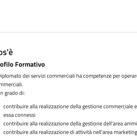
os'è
ofilo Formativo
 Diplomato dei servizi commerciali ha competenze per operare
mmerciali.
in grado di:
contribuire alla realizzazione della gestione commerciale
essa connessi
contribuire alla realizzazione della gestione dell'area ammi
contribuire alla realizzazione di attività nell'area market