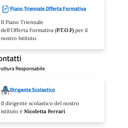
Piano Triennale Offerta Formativa
Il Piano Triennale
dell'Offerta Formativa (
P.T.O.F)
per il
nostro Istituto.
ontatti
ruttura Responsabile
Dirigente Scolastico
Il dirigente scolastico del nostro
istituto è
Nicoletta Ferrari