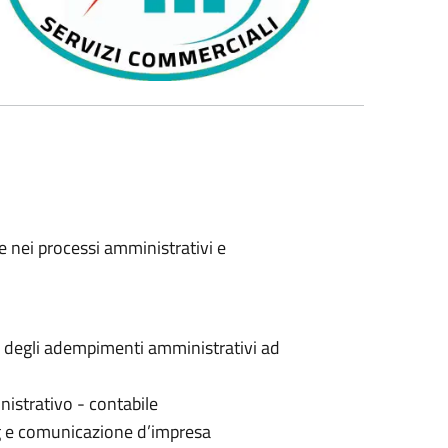
 nei processi amministrativi e
 e degli adempimenti amministrativi ad
nistrativo - contabile
ing e comunicazione d’impresa