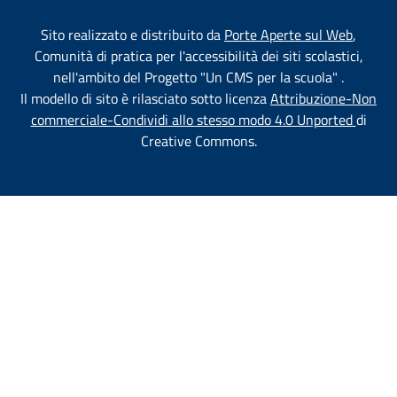
Test
Sito realizzato e distribuito da
Porte Aperte sul Web
,
Comunità di pratica per l'accessibilità dei siti scolastici,
nell'ambito del Progetto "Un CMS per la scuola" .
Il modello di sito è rilasciato sotto licenza
Attribuzione-Non
commerciale-Condividi allo stesso modo 4.0 Unported
di
Creative Commons.