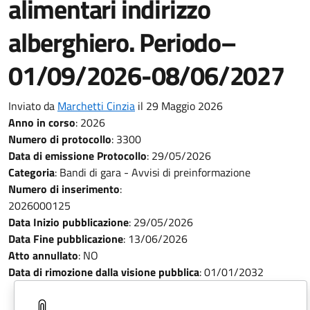
alimentari indirizzo
alberghiero. Periodo–
01/09/2026-08/06/2027
Inviato da
Marchetti Cinzia
il 29 Maggio 2026
Anno in corso
:
2026
Numero di protocollo
:
3300
Data di emissione Protocollo
:
29/05/2026
Categoria
:
Bandi di gara - Avvisi di preinformazione
Numero di inserimento
:
2026000125
Data Inizio pubblicazione
:
29/05/2026
Data Fine pubblicazione
:
13/06/2026
Atto annullato
:
NO
Data di rimozione dalla visione pubblica
:
01/01/2032